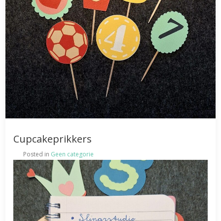
Cupcakeprikkers
Posted in
Geen categorie