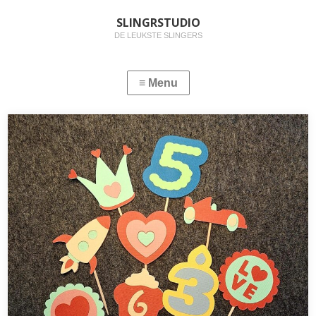
SLINGRSTUDIO
DE LEUKSTE SLINGERS