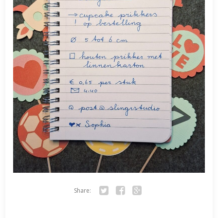
Share:
Twitter
Facebook
Google+