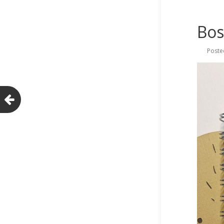
Bos
Poste