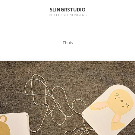
SLINGRSTUDIO
DE LEUKSTE SLINGERS
Thuis