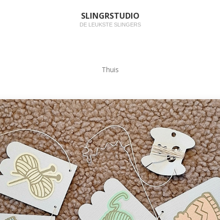
SLINGRSTUDIO
DE LEUKSTE SLINGERS
Thuis